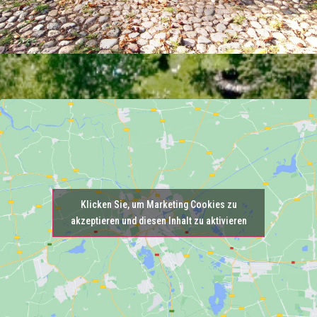
Klicken Sie, um Marketing Cookies zu
akzeptieren und diesen Inhalt zu aktivieren